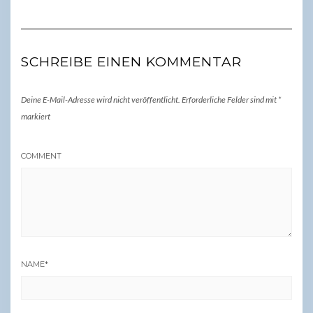
SCHREIBE EINEN KOMMENTAR
Deine E-Mail-Adresse wird nicht veröffentlicht.
Erforderliche Felder sind mit
*
markiert
COMMENT
NAME
*