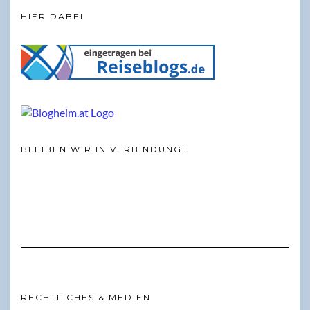
HIER DABEI
BLEIBEN WIR IN VERBINDUNG!
RECHTLICHES & MEDIEN