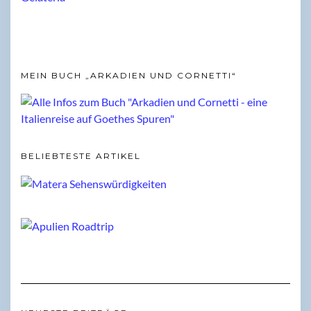
MEIN BUCH „ARKADIEN UND CORNETTI“
BELIEBTESTE ARTIKEL