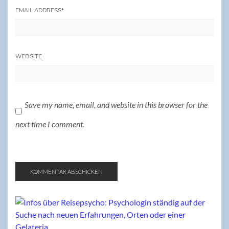
EMAIL ADDRESS
*
WEBSITE
Save my name, email, and website in this browser for the
next time I comment.