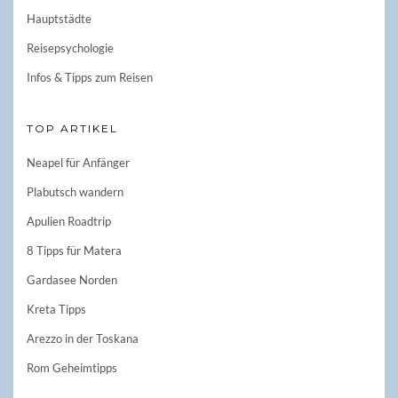
Hauptstädte
Reisepsychologie
Infos & Tipps zum Reisen
TOP ARTIKEL
Neapel für Anfänger
Plabutsch wandern
Apulien Roadtrip
8 Tipps für Matera
Gardasee Norden
Kreta Tipps
Arezzo in der Toskana
Rom Geheimtipps