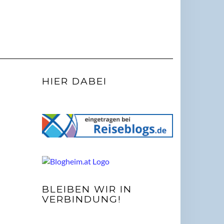
HIER DABEI
BLEIBEN WIR IN
VERBINDUNG!