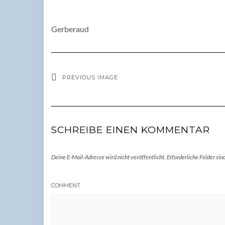
Gerberaud
PREVIOUS IMAGE
SCHREIBE EINEN KOMMENTAR
Deine E-Mail-Adresse wird nicht veröffentlicht.
Erforderliche Felder sin
COMMENT