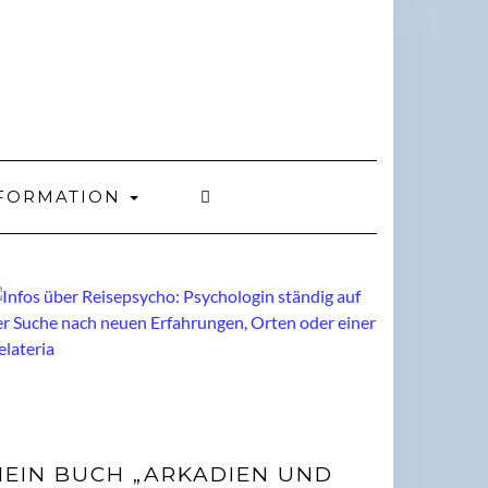
FORMATION
EIN BUCH „ARKADIEN UND