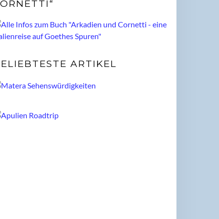
ORNETTI“
ELIEBTESTE ARTIKEL