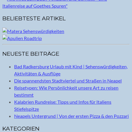
BELIEBTESTE ARTIKEL
NEUESTE BEITRÄGE
Bad Radkersburg Urlaub mit Kind | Sehenswürdigkeiten,
Aktivitäten & Ausflüge
Die spannendsten Stadtviertel und Straßen in Neapel
Reisetypen: Wie Persönlichkeit unsere Art zu reisen
bestimmt
Kalabrien Rundreise: Tipps und Infos für Italiens
Stiefelspitze
Neapels Untergrund | Von der ersten Pizza & den Pozzari
KATEGORIEN