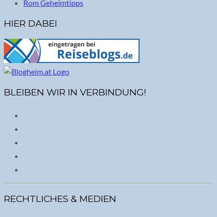
Rom Geheimtipps
HIER DABEI
BLEIBEN WIR IN VERBINDUNG!
RECHTLICHES & MEDIEN