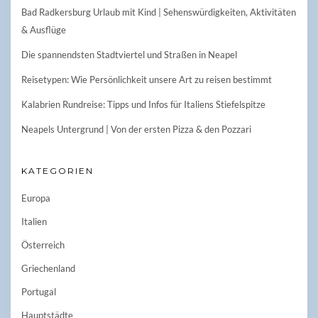
Bad Radkersburg Urlaub mit Kind | Sehenswürdigkeiten, Aktivitäten
& Ausflüge
Die spannendsten Stadtviertel und Straßen in Neapel
Reisetypen: Wie Persönlichkeit unsere Art zu reisen bestimmt
Kalabrien Rundreise: Tipps und Infos für Italiens Stiefelspitze
Neapels Untergrund | Von der ersten Pizza & den Pozzari
KATEGORIEN
Europa
Italien
Österreich
Griechenland
Portugal
Hauptstädte