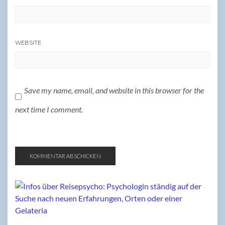
WEBSITE
Save my name, email, and website in this browser for the
next time I comment.