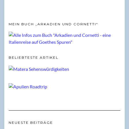
MEIN BUCH „ARKADIEN UND CORNETTI“
BELIEBTESTE ARTIKEL
NEUESTE BEITRÄGE