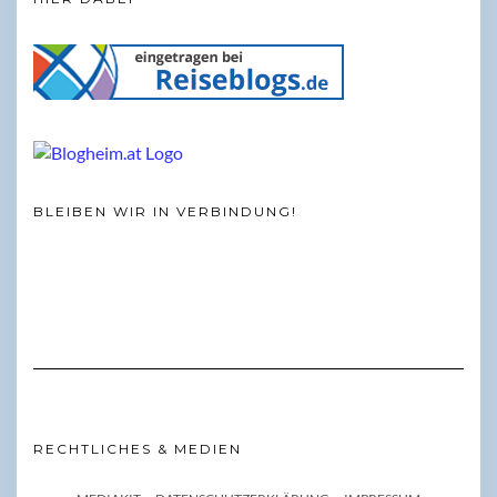
BLEIBEN WIR IN VERBINDUNG!
RECHTLICHES & MEDIEN