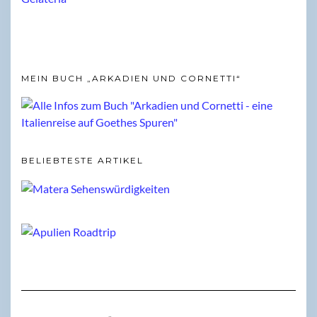
MEIN BUCH „ARKADIEN UND CORNETTI“
BELIEBTESTE ARTIKEL