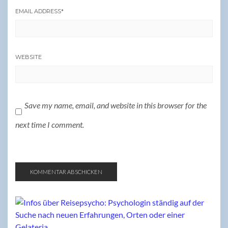
EMAIL ADDRESS
*
WEBSITE
Save my name, email, and website in this browser for the
next time I comment.