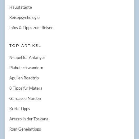
Hauptstädte
Reisepsychologie
Infos & Tipps zum Reisen
TOP ARTIKEL
Neapel für Anfänger
Plabutsch wandern
Apulien Roadtrip
8 Tipps für Matera
Gardasee Norden
Kreta Tipps
Arezzo in der Toskana
Rom Geheimtipps