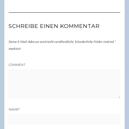
SCHREIBE EINEN KOMMENTAR
Deine E-Mail-Adresse wird nicht veröffentlicht.
Erforderliche Felder sind mit
*
markiert
COMMENT
NAME
*