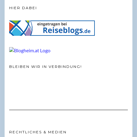
HIER DABEI
BLEIBEN WIR IN VERBINDUNG!
RECHTLICHES & MEDIEN