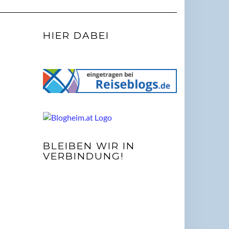
HIER DABEI
BLEIBEN WIR IN
VERBINDUNG!