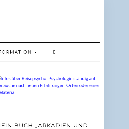
FORMATION
EIN BUCH „ARKADIEN UND