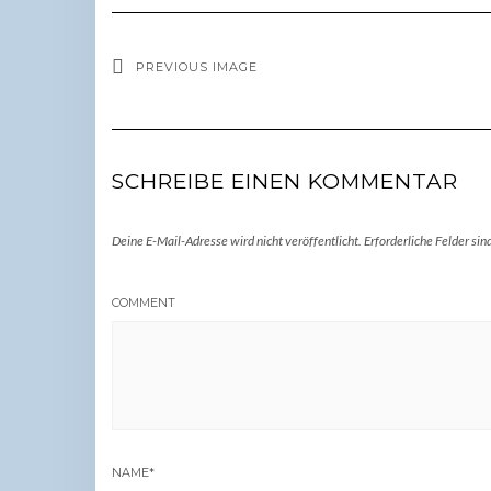
PREVIOUS IMAGE
SCHREIBE EINEN KOMMENTAR
Deine E-Mail-Adresse wird nicht veröffentlicht.
Erforderliche Felder sin
COMMENT
NAME
*