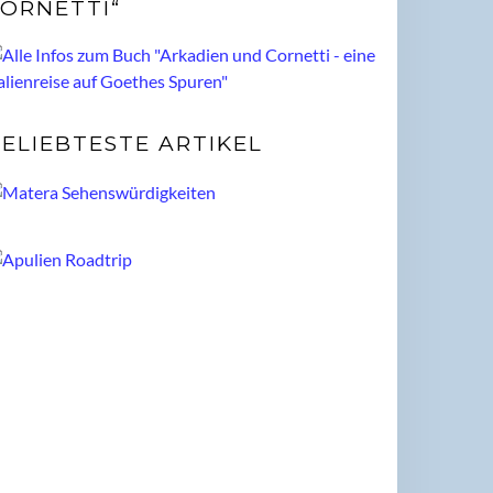
ORNETTI“
ELIEBTESTE ARTIKEL