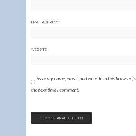
EMAIL ADDRESS
*
WEBSITE
Save my name, email, and website in this browser f
the next time I comment.