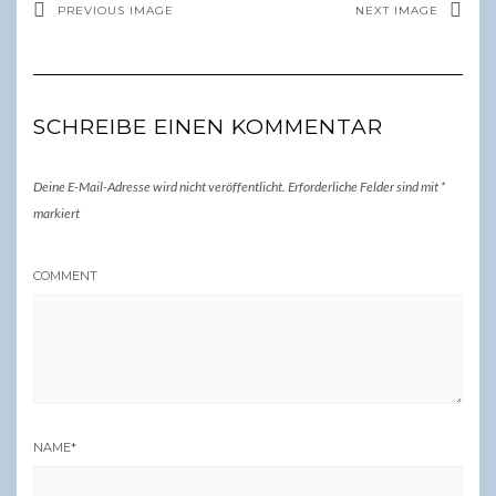
PREVIOUS IMAGE
NEXT IMAGE
SCHREIBE EINEN KOMMENTAR
Deine E-Mail-Adresse wird nicht veröffentlicht.
Erforderliche Felder sind mit
*
markiert
COMMENT
NAME
*