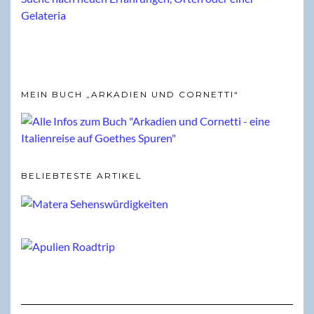
MEIN BUCH „ARKADIEN UND CORNETTI“
BELIEBTESTE ARTIKEL