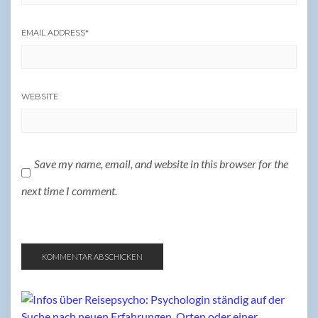
EMAIL ADDRESS
*
WEBSITE
Save my name, email, and website in this browser for the
next time I comment.