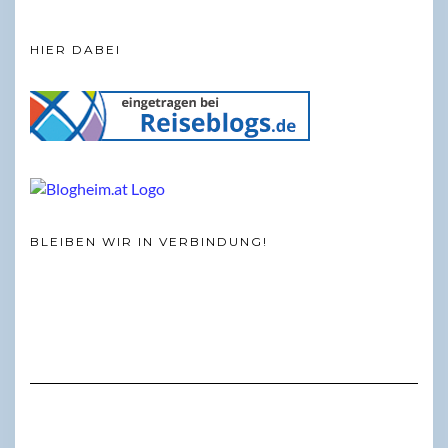
HIER DABEI
BLEIBEN WIR IN VERBINDUNG!