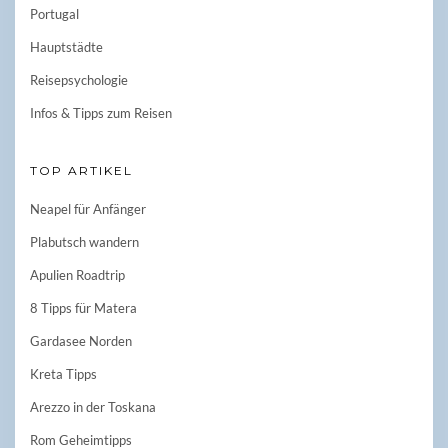
Portugal
Hauptstädte
Reisepsychologie
Infos & Tipps zum Reisen
TOP ARTIKEL
Neapel für Anfänger
Plabutsch wandern
Apulien Roadtrip
8 Tipps für Matera
Gardasee Norden
Kreta Tipps
Arezzo in der Toskana
Rom Geheimtipps