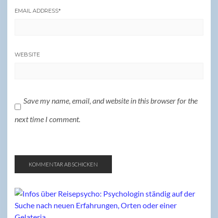
EMAIL ADDRESS
*
WEBSITE
Save my name, email, and website in this browser for the
next time I comment.