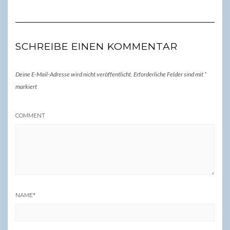
SCHREIBE EINEN KOMMENTAR
Deine E-Mail-Adresse wird nicht veröffentlicht.
Erforderliche Felder sind mit
*
markiert
COMMENT
NAME
*