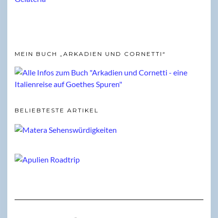
MEIN BUCH „ARKADIEN UND CORNETTI“
BELIEBTESTE ARTIKEL