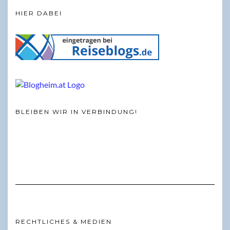
HIER DABEI
BLEIBEN WIR IN VERBINDUNG!
RECHTLICHES & MEDIEN