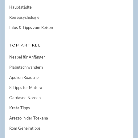
Hauptstädte
Reisepsychologie
Infos & Tipps zum Reisen
TOP ARTIKEL
Neapel für Anfänger
Plabutsch wandern
Apulien Roadtrip
8 Tipps für Matera
Gardasee Norden
Kreta Tipps
Arezzo in der Toskana
Rom Geheimtipps