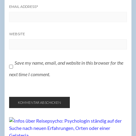
EMAIL ADDRESS
*
WEBSITE
Save my name, email, and website in this browser for the
next time I comment.