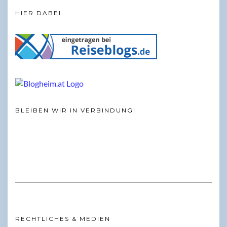
HIER DABEI
BLEIBEN WIR IN VERBINDUNG!
RECHTLICHES & MEDIEN