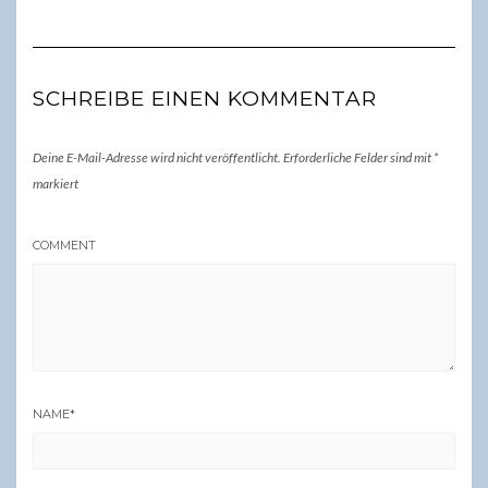
SCHREIBE EINEN KOMMENTAR
Deine E-Mail-Adresse wird nicht veröffentlicht.
Erforderliche Felder sind mit
*
markiert
COMMENT
NAME
*