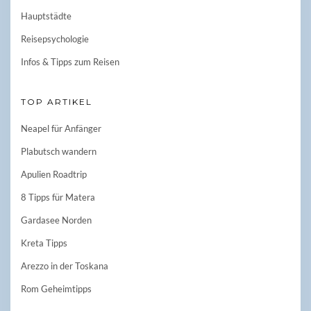
Hauptstädte
Reisepsychologie
Infos & Tipps zum Reisen
TOP ARTIKEL
Neapel für Anfänger
Plabutsch wandern
Apulien Roadtrip
8 Tipps für Matera
Gardasee Norden
Kreta Tipps
Arezzo in der Toskana
Rom Geheimtipps