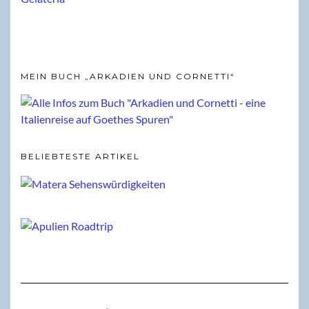
MEIN BUCH „ARKADIEN UND CORNETTI“
BELIEBTESTE ARTIKEL