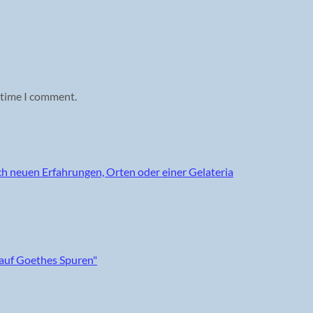
 time I comment.