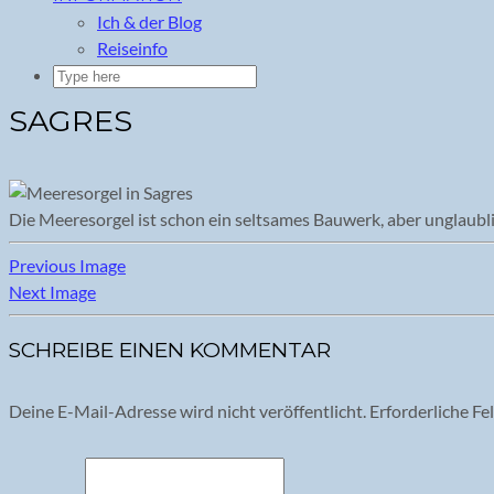
Ich & der Blog
Reiseinfo
SAGRES
Die Meeresorgel ist schon ein seltsames Bauwerk, aber unglaubl
Previous Image
Next Image
SCHREIBE EINEN KOMMENTAR
Deine E-Mail-Adresse wird nicht veröffentlicht.
Erforderliche Fe