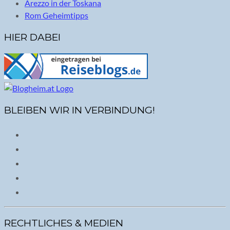
Arezzo in der Toskana
Rom Geheimtipps
HIER DABEI
BLEIBEN WIR IN VERBINDUNG!
RECHTLICHES & MEDIEN