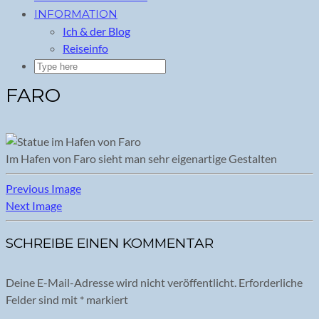
INFORMATION
Ich & der Blog
Reiseinfo
FARO
Im Hafen von Faro sieht man sehr eigenartige Gestalten
Previous Image
Next Image
SCHREIBE EINEN KOMMENTAR
Deine E-Mail-Adresse wird nicht veröffentlicht.
Erforderliche
Felder sind mit
*
markiert