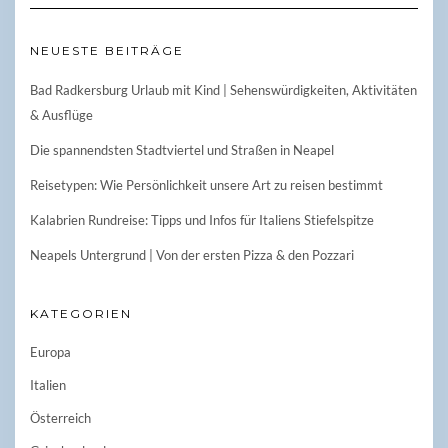
NEUESTE BEITRÄGE
Bad Radkersburg Urlaub mit Kind | Sehenswürdigkeiten, Aktivitäten
& Ausflüge
Die spannendsten Stadtviertel und Straßen in Neapel
Reisetypen: Wie Persönlichkeit unsere Art zu reisen bestimmt
Kalabrien Rundreise: Tipps und Infos für Italiens Stiefelspitze
Neapels Untergrund | Von der ersten Pizza & den Pozzari
KATEGORIEN
Europa
Italien
Österreich