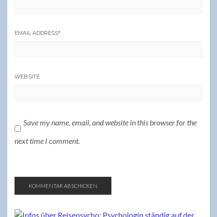
EMAIL ADDRESS
*
WEBSITE
Save my name, email, and website in this browser for the
next time I comment.