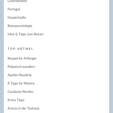
Griechenland
Portugal
Hauptstädte
Reisepsychologie
Infos & Tipps zum Reisen
TOP ARTIKEL
Neapel für Anfänger
Plabutsch wandern
Apulien Roadtrip
8 Tipps für Matera
Gardasee Norden
Kreta Tipps
Arezzo in der Toskana