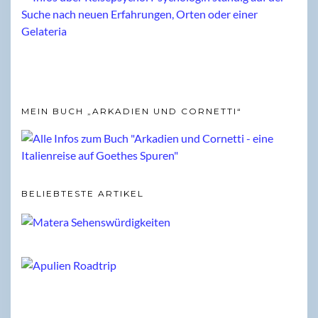
MEIN BUCH „ARKADIEN UND CORNETTI“
BELIEBTESTE ARTIKEL