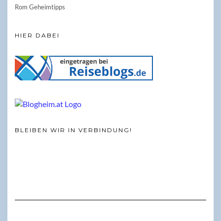
Rom Geheimtipps
HIER DABEI
BLEIBEN WIR IN VERBINDUNG!