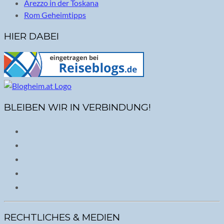
Arezzo in der Toskana
Rom Geheimtipps
HIER DABEI
BLEIBEN WIR IN VERBINDUNG!
RECHTLICHES & MEDIEN