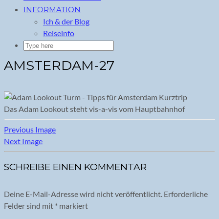
INFORMATION
Ich & der Blog
Reiseinfo
AMSTERDAM-27
Das Adam Lookout steht vis-a-vis vom Hauptbahnhof
Previous Image
Next Image
SCHREIBE EINEN KOMMENTAR
Deine E-Mail-Adresse wird nicht veröffentlicht.
Erforderliche
Felder sind mit
*
markiert