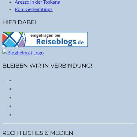
Arezzo in der Toskana
Rom Geheimtipps
HIER DABEI
BLEIBEN WIR IN VERBINDUNG!
RECHTLICHES & MEDIEN