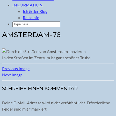
INFORMATION
Ich & der Blog
Reiseinfo
AMSTERDAM-76
In den Straßen im Zentrum ist ganz schöner Trubel
Previous Image
Next Image
SCHREIBE EINEN KOMMENTAR
Deine E-Mail-Adresse wird nicht veröffentlicht.
Erforderliche
Felder sind mit
*
markiert