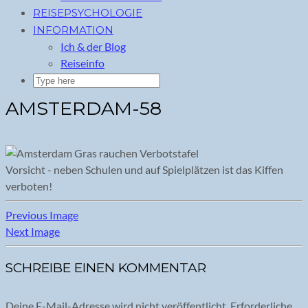
REISEPSYCHOLOGIE
INFORMATION
Ich & der Blog
Reiseinfo
AMSTERDAM-58
Vorsicht - neben Schulen und auf Spielplätzen ist das Kiffen
verboten!
Previous Image
Next Image
SCHREIBE EINEN KOMMENTAR
Deine E-Mail-Adresse wird nicht veröffentlicht.
Erforderliche