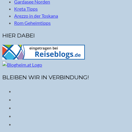
Gardasee Norden
Kreta Tipps
Arezzo in der Toskana
Rom Geheimtipps
HIER DABEI
BLEIBEN WIR IN VERBINDUNG!