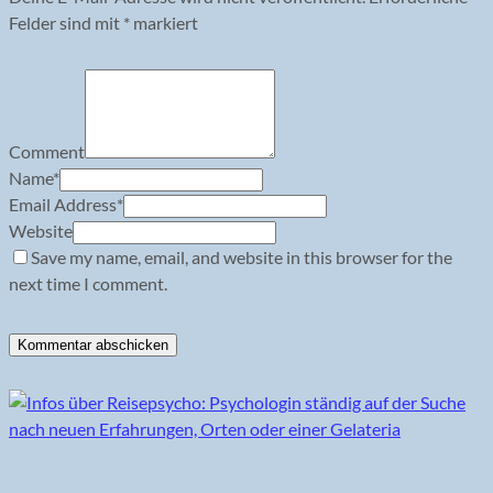
Felder sind mit
*
markiert
Comment
Name
*
Email Address
*
Website
Save my name, email, and website in this browser for the
next time I comment.