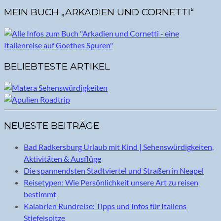
MEIN BUCH „ARKADIEN UND CORNETTI“
BELIEBTESTE ARTIKEL
NEUESTE BEITRÄGE
Bad Radkersburg Urlaub mit Kind | Sehenswürdigkeiten,
Aktivitäten & Ausflüge
Die spannendsten Stadtviertel und Straßen in Neapel
Reisetypen: Wie Persönlichkeit unsere Art zu reisen
bestimmt
Kalabrien Rundreise: Tipps und Infos für Italiens
Stiefelspitze