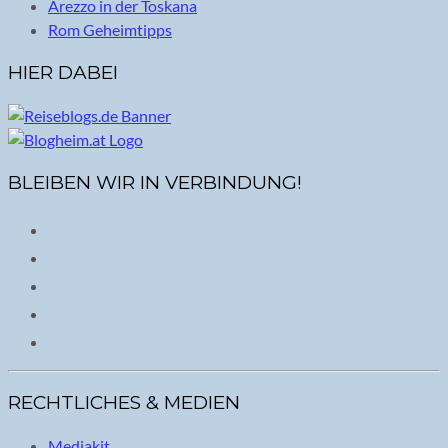
Arezzo in der Toskana
Rom Geheimtipps
HIER DABEI
BLEIBEN WIR IN VERBINDUNG!
RECHTLICHES & MEDIEN
Mediakit