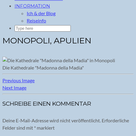
INFORMATION
Ich & der Blog
Reiseinfo
MONOPOLI, APULIEN
Die Kathedrale "Madonna della Madia"
Previous Image
Next Image
SCHREIBE EINEN KOMMENTAR
Deine E-Mail-Adresse wird nicht veröffentlicht.
Erforderliche
Felder sind mit
*
markiert