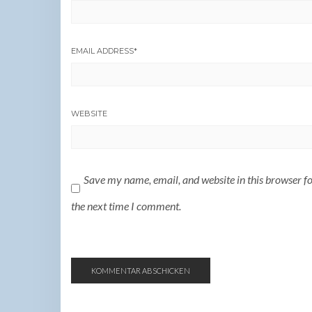
EMAIL ADDRESS
*
WEBSITE
Save my name, email, and website in this browser f
the next time I comment.