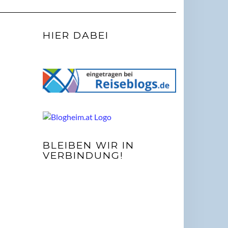
HIER DABEI
BLEIBEN WIR IN
VERBINDUNG!