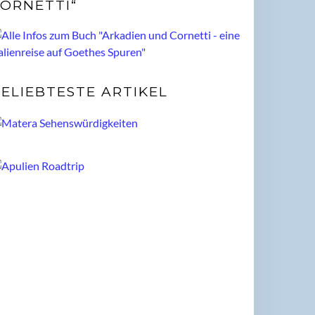
ORNETTI“
ELIEBTESTE ARTIKEL