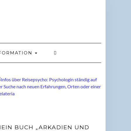
FORMATION
EIN BUCH „ARKADIEN UND