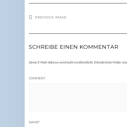
PREVIOUS IMAGE
SCHREIBE EINEN KOMMENTAR
Deine E-Mail-Adresse wird nicht veröffentlicht.
Erforderliche Felder sin
COMMENT
NAME
*