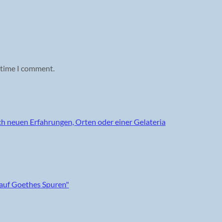
 time I comment.