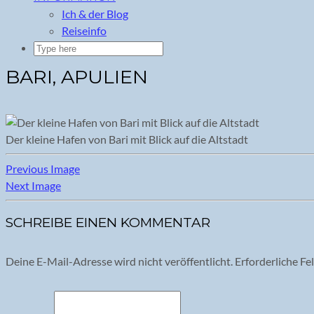
Ich & der Blog
Reiseinfo
BARI, APULIEN
Der kleine Hafen von Bari mit Blick auf die Altstadt
Previous Image
Next Image
SCHREIBE EINEN KOMMENTAR
Deine E-Mail-Adresse wird nicht veröffentlicht.
Erforderliche Fe