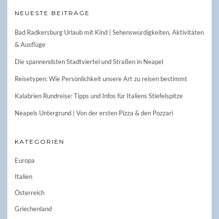
NEUESTE BEITRÄGE
Bad Radkersburg Urlaub mit Kind | Sehenswürdigkeiten, Aktivitäten
& Ausflüge
Die spannendsten Stadtviertel und Straßen in Neapel
Reisetypen: Wie Persönlichkeit unsere Art zu reisen bestimmt
Kalabrien Rundreise: Tipps und Infos für Italiens Stiefelspitze
Neapels Untergrund | Von der ersten Pizza & den Pozzari
KATEGORIEN
Europa
Italien
Österreich
Griechenland