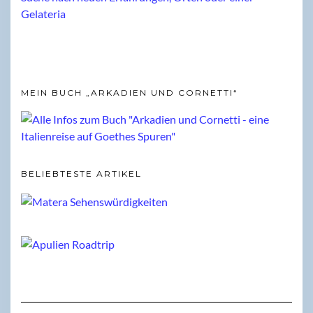
MEIN BUCH „ARKADIEN UND CORNETTI“
BELIEBTESTE ARTIKEL