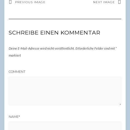
PREVIOUS IMAGE
NEXT IMAGE
SCHREIBE EINEN KOMMENTAR
Deine E-Mail-Adresse wird nicht veröffentlicht.
Erforderliche Felder sind mit
*
markiert
COMMENT
NAME
*