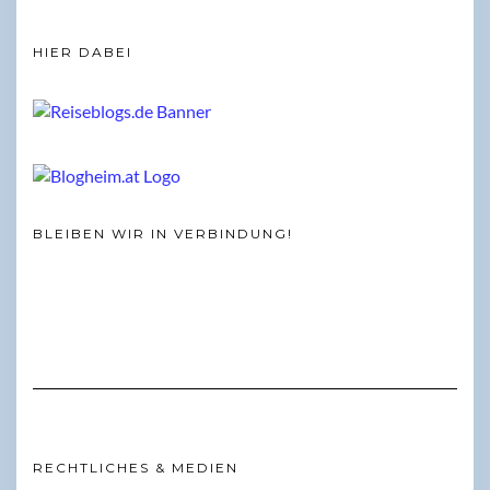
HIER DABEI
BLEIBEN WIR IN VERBINDUNG!
RECHTLICHES & MEDIEN