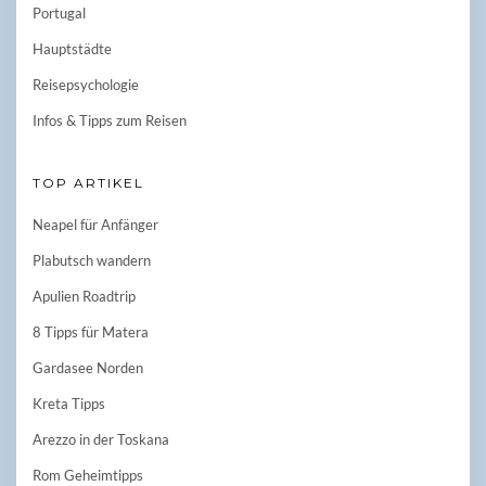
Portugal
Hauptstädte
Reisepsychologie
Infos & Tipps zum Reisen
TOP ARTIKEL
Neapel für Anfänger
Plabutsch wandern
Apulien Roadtrip
8 Tipps für Matera
Gardasee Norden
Kreta Tipps
Arezzo in der Toskana
Rom Geheimtipps