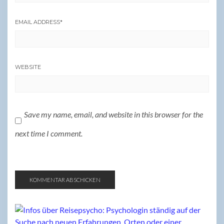
EMAIL ADDRESS
*
WEBSITE
Save my name, email, and website in this browser for the
next time I comment.