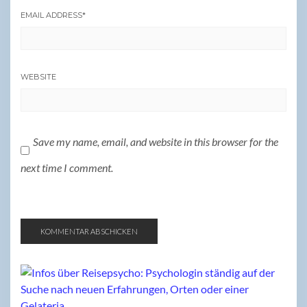
EMAIL ADDRESS
*
WEBSITE
Save my name, email, and website in this browser for the
next time I comment.