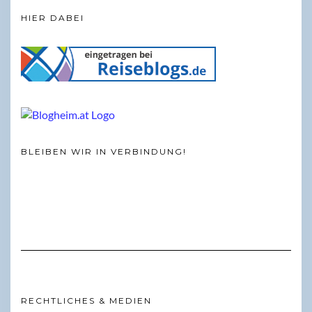
HIER DABEI
BLEIBEN WIR IN VERBINDUNG!
RECHTLICHES & MEDIEN