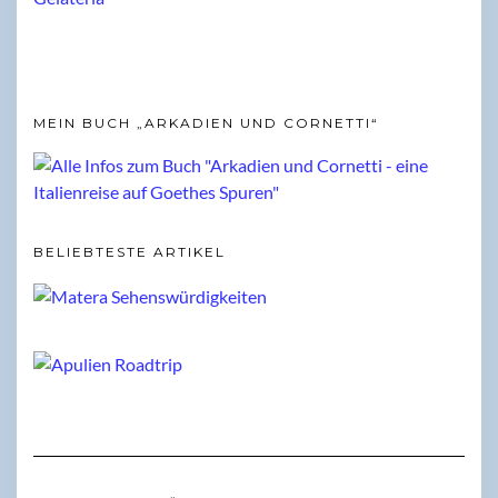
MEIN BUCH „ARKADIEN UND CORNETTI“
BELIEBTESTE ARTIKEL