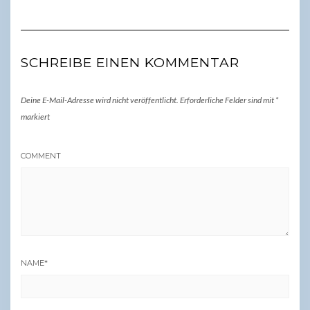
SCHREIBE EINEN KOMMENTAR
Deine E-Mail-Adresse wird nicht veröffentlicht.
Erforderliche Felder sind mit
*
markiert
COMMENT
NAME
*