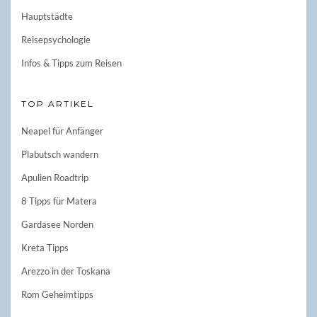
Hauptstädte
Reisepsychologie
Infos & Tipps zum Reisen
TOP ARTIKEL
Neapel für Anfänger
Plabutsch wandern
Apulien Roadtrip
8 Tipps für Matera
Gardasee Norden
Kreta Tipps
Arezzo in der Toskana
Rom Geheimtipps