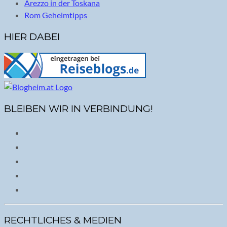
Arezzo in der Toskana
Rom Geheimtipps
HIER DABEI
BLEIBEN WIR IN VERBINDUNG!
RECHTLICHES & MEDIEN