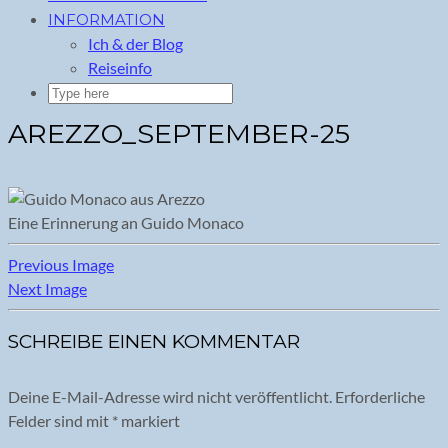
INFORMATION
Ich & der Blog
Reiseinfo
AREZZO_SEPTEMBER-25
Eine Erinnerung an Guido Monaco
Previous Image
Next Image
SCHREIBE EINEN KOMMENTAR
Deine E-Mail-Adresse wird nicht veröffentlicht.
Erforderliche
Felder sind mit
*
markiert