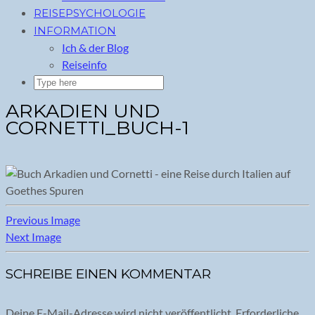
REISEPSYCHOLOGIE
INFORMATION
Ich & der Blog
Reiseinfo
ARKADIEN UND
CORNETTI_BUCH-1
Previous Image
Next Image
SCHREIBE EINEN KOMMENTAR
Deine E-Mail-Adresse wird nicht veröffentlicht.
Erforderliche