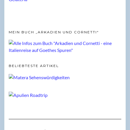
MEIN BUCH „ARKADIEN UND CORNETTI“
BELIEBTESTE ARTIKEL