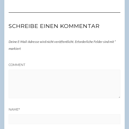
SCHREIBE EINEN KOMMENTAR
Deine E-Mail-Adresse wird nicht veröffentlicht.
Erforderliche Felder sind mit
*
markiert
COMMENT
NAME
*