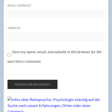
EMAIL ADDRESS
*
WEBSITE
Save my name, email, and website in this browser for the
next time I comment.