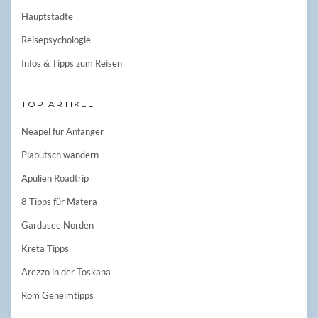
Hauptstädte
Reisepsychologie
Infos & Tipps zum Reisen
TOP ARTIKEL
Neapel für Anfänger
Plabutsch wandern
Apulien Roadtrip
8 Tipps für Matera
Gardasee Norden
Kreta Tipps
Arezzo in der Toskana
Rom Geheimtipps