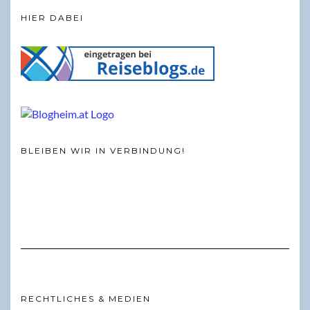
HIER DABEI
BLEIBEN WIR IN VERBINDUNG!
RECHTLICHES & MEDIEN