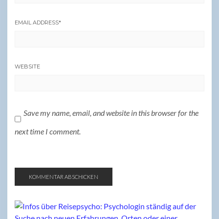
EMAIL ADDRESS
*
WEBSITE
Save my name, email, and website in this browser for the
next time I comment.