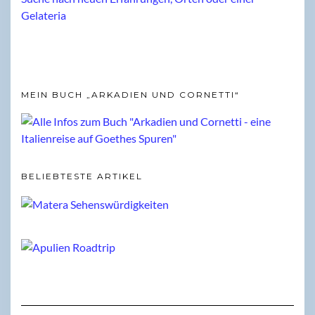
MEIN BUCH „ARKADIEN UND CORNETTI“
BELIEBTESTE ARTIKEL