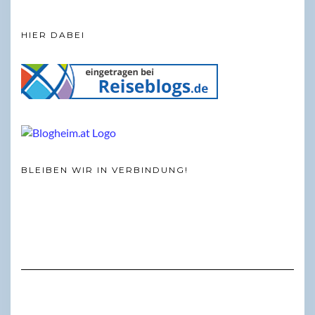
HIER DABEI
BLEIBEN WIR IN VERBINDUNG!