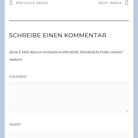
PREVIOUS IMAGE
NEXT IMAGE
SCHREIBE EINEN KOMMENTAR
Deine E-Mail-Adresse wird nicht veröffentlicht.
Erforderliche Felder sind mit
*
markiert
COMMENT
NAME
*