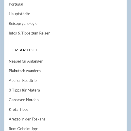
Portugal
Hauptstädte
Reisepsychologie
Infos & Tipps zum Reisen
TOP ARTIKEL
Neapel für Anfänger
Plabutsch wandern
Apulien Roadtrip
8 Tipps für Matera
Gardasee Norden
Kreta Tipps
Arezzo in der Toskana
Rom Geheimtipps