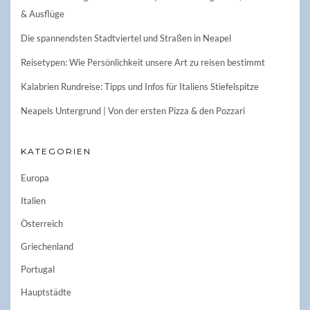
& Ausflüge
Die spannendsten Stadtviertel und Straßen in Neapel
Reisetypen: Wie Persönlichkeit unsere Art zu reisen bestimmt
Kalabrien Rundreise: Tipps und Infos für Italiens Stiefelspitze
Neapels Untergrund | Von der ersten Pizza & den Pozzari
KATEGORIEN
Europa
Italien
Österreich
Griechenland
Portugal
Hauptstädte