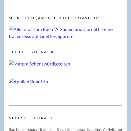
MEIN BUCH „ARKADIEN UND CORNETTI“
BELIEBTESTE ARTIKEL
NEUESTE BEITRÄGE
Bad Radkersburg Urlaub mit Kind | Sehenswürdigkeiten, Aktivitäten