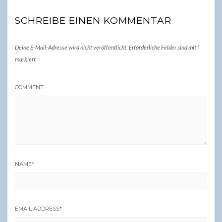
SCHREIBE EINEN KOMMENTAR
Deine E-Mail-Adresse wird nicht veröffentlicht.
Erforderliche Felder sind mit
*
markiert
COMMENT
NAME
*
EMAIL ADDRESS
*