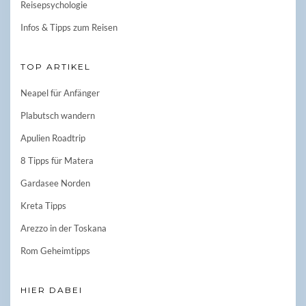
Reisepsychologie
Infos & Tipps zum Reisen
TOP ARTIKEL
Neapel für Anfänger
Plabutsch wandern
Apulien Roadtrip
8 Tipps für Matera
Gardasee Norden
Kreta Tipps
Arezzo in der Toskana
Rom Geheimtipps
HIER DABEI