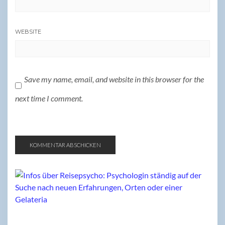
WEBSITE
Save my name, email, and website in this browser for the
next time I comment.