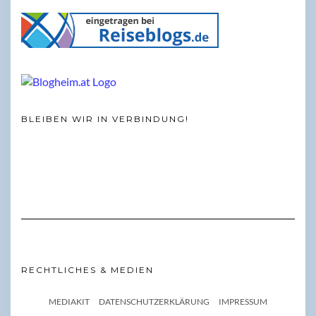
BLEIBEN WIR IN VERBINDUNG!
RECHTLICHES & MEDIEN
MEDIAKIT
DATENSCHUTZERKLÄRUNG
IMPRESSUM