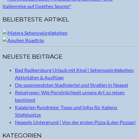
BELIEBTESTE ARTIKEL
NEUESTE BEITRÄGE
Bad Radkersburg Urlaub mit Kind | Sehenswürdigkeiten,
Aktivitäten & Ausflüge
Die spannendsten Stadtviertel und Straßen in Neapel
Reisetypen: Wie Persönlichkeit unsere Art zu reisen
bestimmt
Kalabrien Rundreise: Tipps und Infos für Italiens
Stiefelspitze
Neapels Untergrund | Von der ersten Pizza & den Pozzari
KATEGORIEN