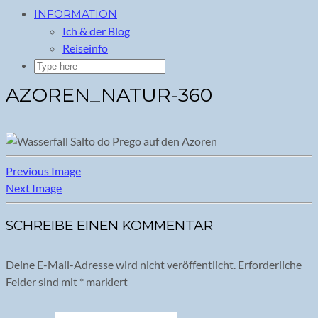
INFORMATION
Ich & der Blog
Reiseinfo
AZOREN_NATUR-360
Previous Image
Next Image
SCHREIBE EINEN KOMMENTAR
Deine E-Mail-Adresse wird nicht veröffentlicht.
Erforderliche
Felder sind mit
*
markiert