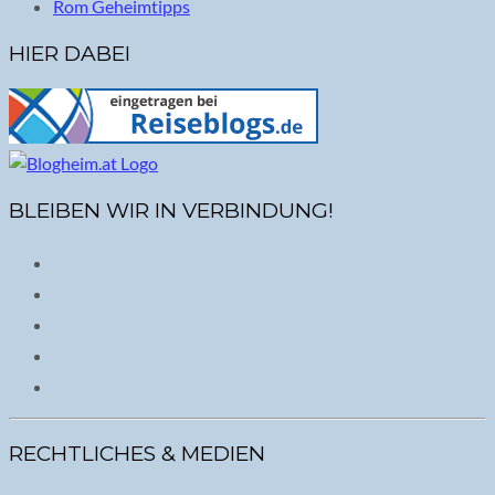
Rom Geheimtipps
HIER DABEI
BLEIBEN WIR IN VERBINDUNG!
RECHTLICHES & MEDIEN