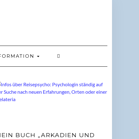
FORMATION
EIN BUCH „ARKADIEN UND