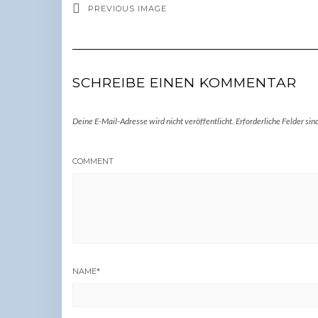
PREVIOUS IMAGE
SCHREIBE EINEN KOMMENTAR
Deine E-Mail-Adresse wird nicht veröffentlicht.
Erforderliche Felder sin
COMMENT
NAME
*