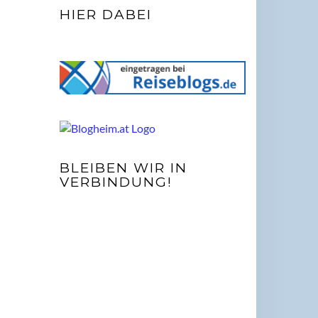
HIER DABEI
BLEIBEN WIR IN
VERBINDUNG!