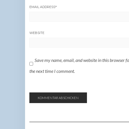
EMAIL ADDRESS
*
WEBSITE
Save my name, email, and website in this browser f
the next time I comment.