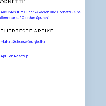
ORNETTI“
ELIEBTESTE ARTIKEL