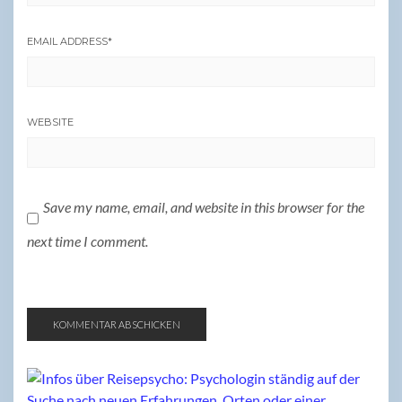
EMAIL ADDRESS
*
WEBSITE
Save my name, email, and website in this browser for the
next time I comment.