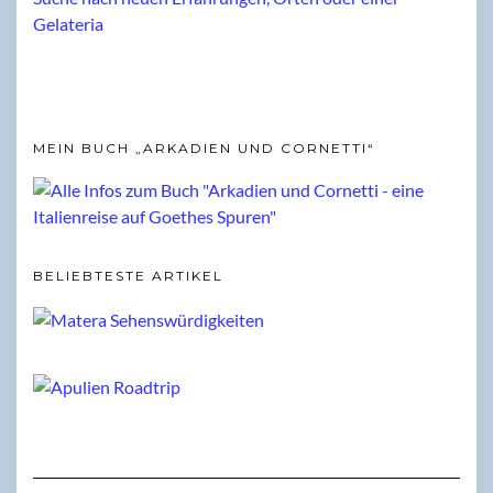
MEIN BUCH „ARKADIEN UND CORNETTI“
BELIEBTESTE ARTIKEL