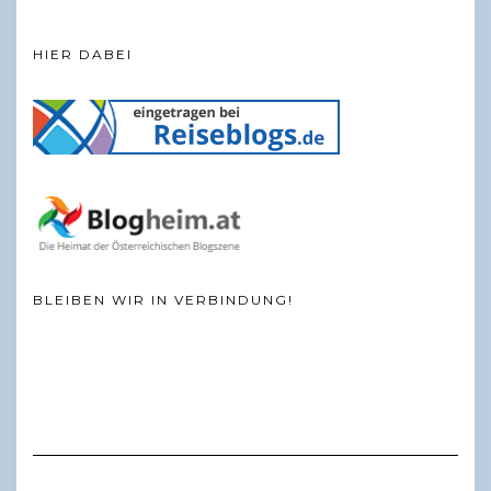
HIER DABEI
BLEIBEN WIR IN VERBINDUNG!