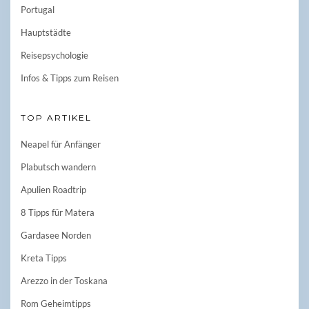
Portugal
Hauptstädte
Reisepsychologie
Infos & Tipps zum Reisen
TOP ARTIKEL
Neapel für Anfänger
Plabutsch wandern
Apulien Roadtrip
8 Tipps für Matera
Gardasee Norden
Kreta Tipps
Arezzo in der Toskana
Rom Geheimtipps