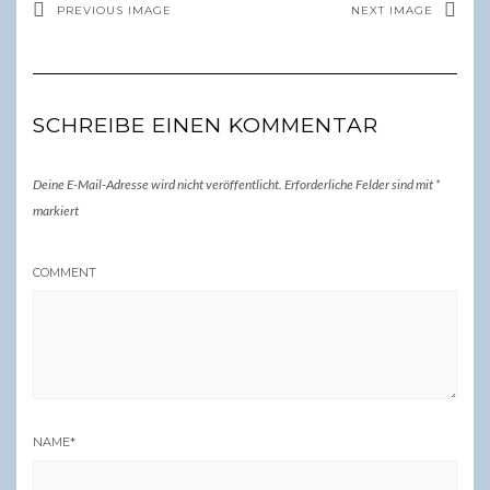
PREVIOUS IMAGE
NEXT IMAGE
SCHREIBE EINEN KOMMENTAR
Deine E-Mail-Adresse wird nicht veröffentlicht.
Erforderliche Felder sind mit
*
markiert
COMMENT
NAME
*