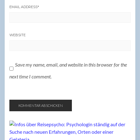
EMAIL ADDRESS
*
WEBSITE
Save my name, email, and website in this browser for the
next time I comment.