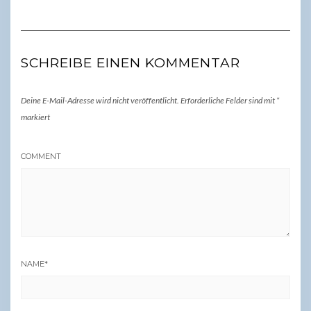
SCHREIBE EINEN KOMMENTAR
Deine E-Mail-Adresse wird nicht veröffentlicht.
Erforderliche Felder sind mit
*
markiert
COMMENT
NAME
*