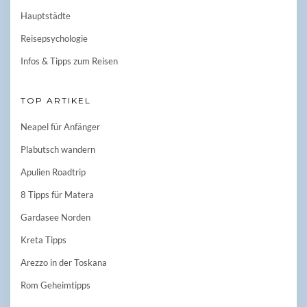
Hauptstädte
Reisepsychologie
Infos & Tipps zum Reisen
TOP ARTIKEL
Neapel für Anfänger
Plabutsch wandern
Apulien Roadtrip
8 Tipps für Matera
Gardasee Norden
Kreta Tipps
Arezzo in der Toskana
Rom Geheimtipps