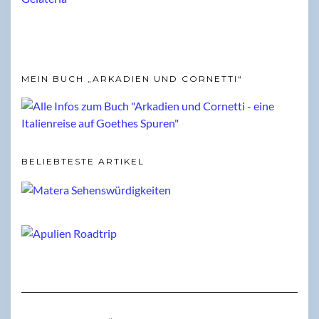
MEIN BUCH „ARKADIEN UND CORNETTI“
BELIEBTESTE ARTIKEL