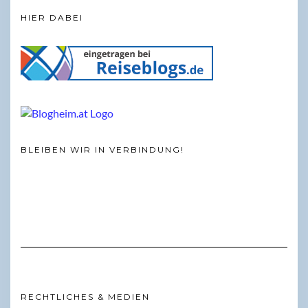
HIER DABEI
BLEIBEN WIR IN VERBINDUNG!
RECHTLICHES & MEDIEN