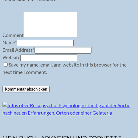
Comment
Name
*
Email Address
*
Website
Save my name, email, and website in this browser for the
next time I comment.