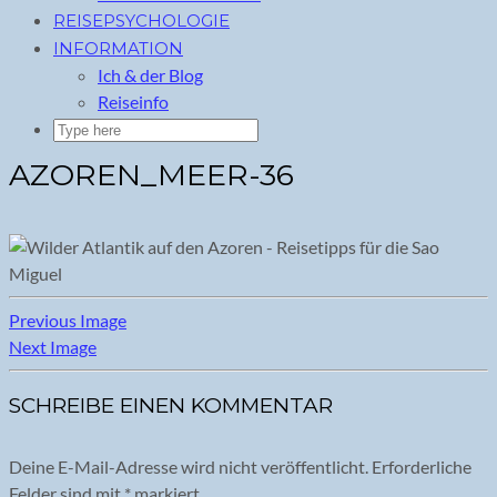
REISEPSYCHOLOGIE
INFORMATION
Ich & der Blog
Reiseinfo
AZOREN_MEER-36
Previous Image
Next Image
SCHREIBE EINEN KOMMENTAR
Deine E-Mail-Adresse wird nicht veröffentlicht.
Erforderliche
Felder sind mit
*
markiert