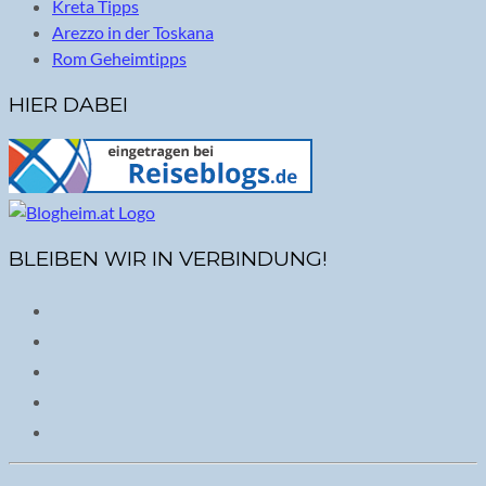
Kreta Tipps
Arezzo in der Toskana
Rom Geheimtipps
HIER DABEI
BLEIBEN WIR IN VERBINDUNG!