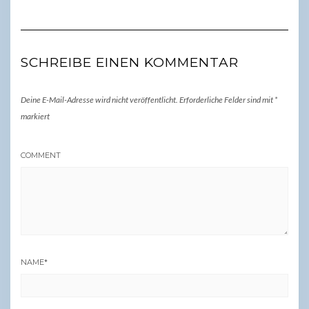
SCHREIBE EINEN KOMMENTAR
Deine E-Mail-Adresse wird nicht veröffentlicht.
Erforderliche Felder sind mit
*
markiert
COMMENT
NAME
*