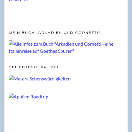
MEIN BUCH „ARKADIEN UND CORNETTI“
BELIEBTESTE ARTIKEL