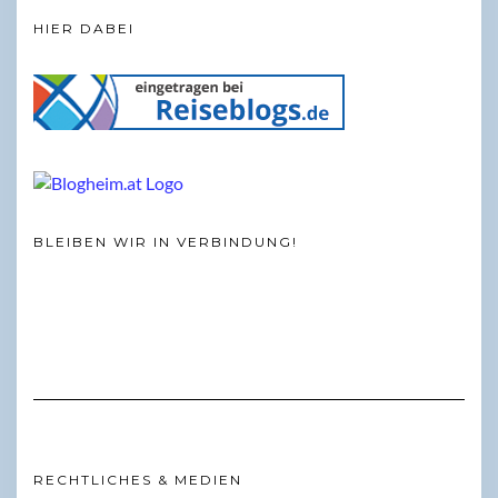
HIER DABEI
BLEIBEN WIR IN VERBINDUNG!
RECHTLICHES & MEDIEN