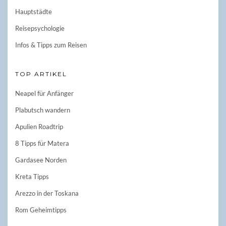
Hauptstädte
Reisepsychologie
Infos & Tipps zum Reisen
TOP ARTIKEL
Neapel für Anfänger
Plabutsch wandern
Apulien Roadtrip
8 Tipps für Matera
Gardasee Norden
Kreta Tipps
Arezzo in der Toskana
Rom Geheimtipps