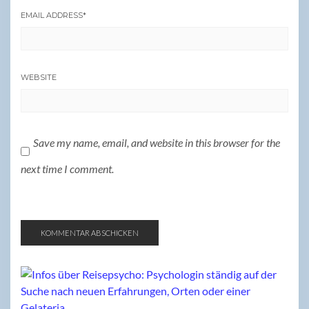
EMAIL ADDRESS
*
WEBSITE
Save my name, email, and website in this browser for the
next time I comment.