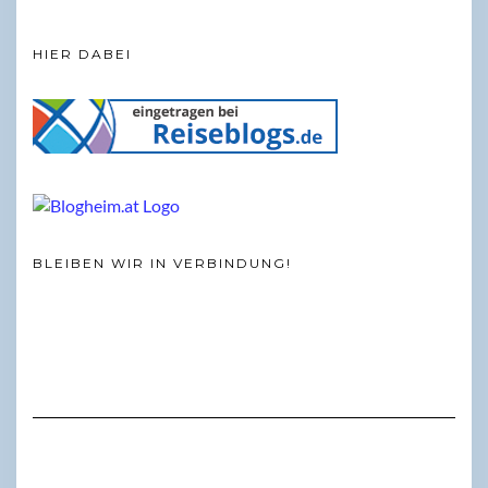
HIER DABEI
BLEIBEN WIR IN VERBINDUNG!