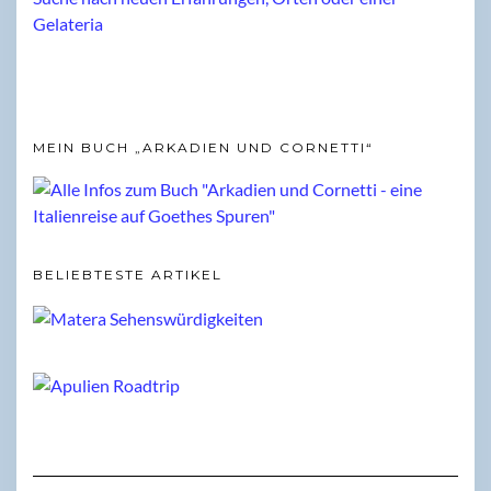
MEIN BUCH „ARKADIEN UND CORNETTI“
BELIEBTESTE ARTIKEL