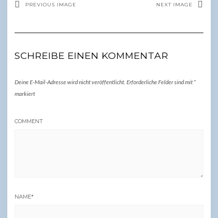
PREVIOUS IMAGE
NEXT IMAGE
SCHREIBE EINEN KOMMENTAR
Deine E-Mail-Adresse wird nicht veröffentlicht.
Erforderliche Felder sind mit
*
markiert
COMMENT
NAME
*