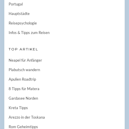
Portugal
Hauptstädte
Reisepsychologie
Infos & Tipps zum Reisen
TOP ARTIKEL
Neapel für Anfänger
Plabutsch wandern
Apulien Roadtrip
8 Tipps für Matera
Gardasee Norden
Kreta Tipps
Arezzo in der Toskana
Rom Geheimtipps