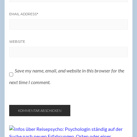
EMAIL ADDRESS
*
WEBSITE
Save my name, email, and website in this browser for the
next time I comment.