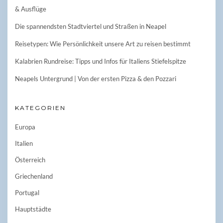
& Ausflüge
Die spannendsten Stadtviertel und Straßen in Neapel
Reisetypen: Wie Persönlichkeit unsere Art zu reisen bestimmt
Kalabrien Rundreise: Tipps und Infos für Italiens Stiefelspitze
Neapels Untergrund | Von der ersten Pizza & den Pozzari
KATEGORIEN
Europa
Italien
Österreich
Griechenland
Portugal
Hauptstädte