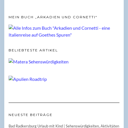
MEIN BUCH „ARKADIEN UND CORNETTI“
BELIEBTESTE ARTIKEL
NEUESTE BEITRÄGE
Bad Radkersburg Urlaub mit Kind | Sehenswürdigkeiten, Aktivitäten