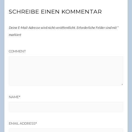
SCHREIBE EINEN KOMMENTAR
Deine E-Mail-Adresse wird nicht veröffentlicht.
Erforderliche Felder sind mit
*
markiert
COMMENT
NAME
*
EMAIL ADDRESS
*