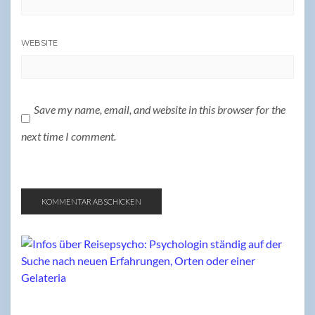
WEBSITE
Save my name, email, and website in this browser for the
next time I comment.