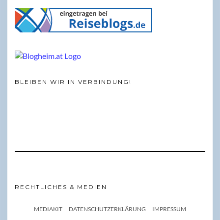
BLEIBEN WIR IN VERBINDUNG!
RECHTLICHES & MEDIEN
MEDIAKIT
DATENSCHUTZERKLÄRUNG
IMPRESSUM