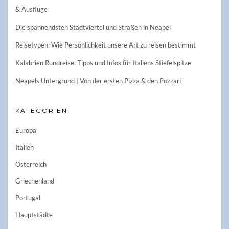
& Ausflüge
Die spannendsten Stadtviertel und Straßen in Neapel
Reisetypen: Wie Persönlichkeit unsere Art zu reisen bestimmt
Kalabrien Rundreise: Tipps und Infos für Italiens Stiefelspitze
Neapels Untergrund | Von der ersten Pizza & den Pozzari
KATEGORIEN
Europa
Italien
Österreich
Griechenland
Portugal
Hauptstädte