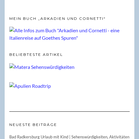
MEIN BUCH „ARKADIEN UND CORNETTI“
BELIEBTESTE ARTIKEL
NEUESTE BEITRÄGE
Bad Radkersburg Urlaub mit Kind | Sehenswürdigkeiten, Aktivitäten