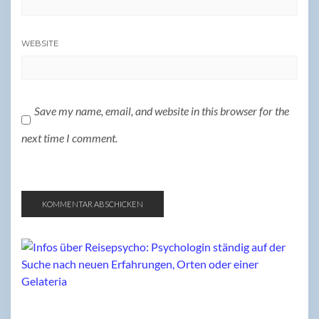
WEBSITE
Save my name, email, and website in this browser for the
next time I comment.