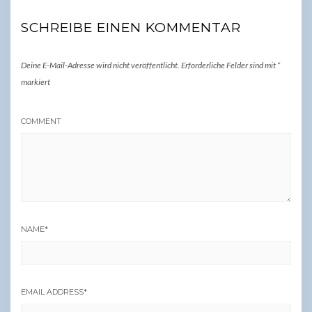
SCHREIBE EINEN KOMMENTAR
Deine E-Mail-Adresse wird nicht veröffentlicht.
Erforderliche Felder sind mit
*
markiert
COMMENT
NAME
*
EMAIL ADDRESS
*