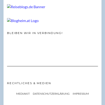
BLEIBEN WIR IN VERBINDUNG!
RECHTLICHES & MEDIEN
MEDIAKIT
DATENSCHUTZERKLÄRUNG
IMPRESSUM