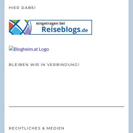
HIER DABEI
BLEIBEN WIR IN VERBINDUNG!
RECHTLICHES & MEDIEN