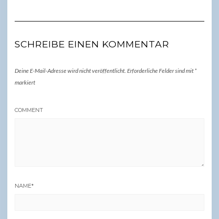
SCHREIBE EINEN KOMMENTAR
Deine E-Mail-Adresse wird nicht veröffentlicht.
Erforderliche Felder sind mit
*
markiert
COMMENT
NAME
*