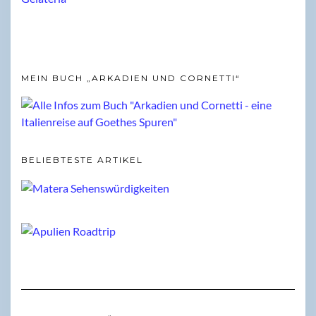
MEIN BUCH „ARKADIEN UND CORNETTI“
BELIEBTESTE ARTIKEL