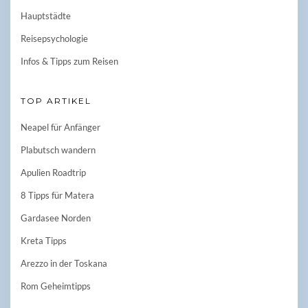
Hauptstädte
Reisepsychologie
Infos & Tipps zum Reisen
TOP ARTIKEL
Neapel für Anfänger
Plabutsch wandern
Apulien Roadtrip
8 Tipps für Matera
Gardasee Norden
Kreta Tipps
Arezzo in der Toskana
Rom Geheimtipps