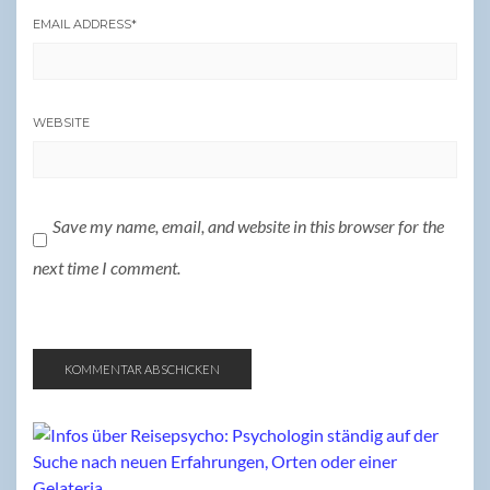
EMAIL ADDRESS
*
WEBSITE
Save my name, email, and website in this browser for the
next time I comment.