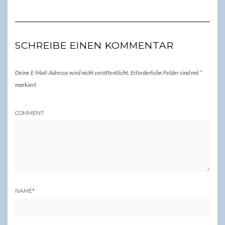
SCHREIBE EINEN KOMMENTAR
Deine E-Mail-Adresse wird nicht veröffentlicht.
Erforderliche Felder sind mit
*
markiert
COMMENT
NAME
*