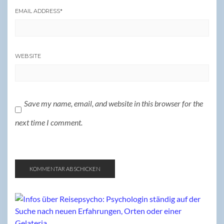
EMAIL ADDRESS
*
WEBSITE
Save my name, email, and website in this browser for the
next time I comment.