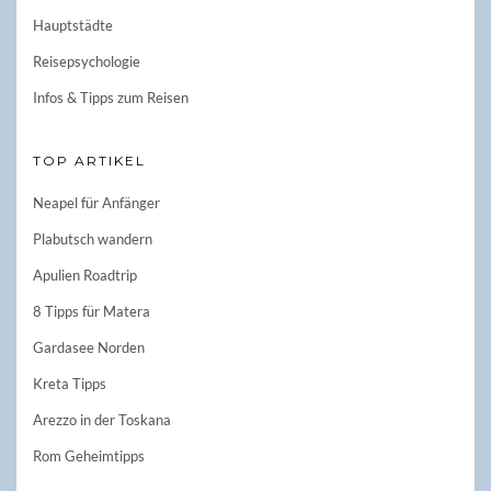
Hauptstädte
Reisepsychologie
Infos & Tipps zum Reisen
TOP ARTIKEL
Neapel für Anfänger
Plabutsch wandern
Apulien Roadtrip
8 Tipps für Matera
Gardasee Norden
Kreta Tipps
Arezzo in der Toskana
Rom Geheimtipps