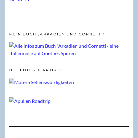
MEIN BUCH „ARKADIEN UND CORNETTI“
BELIEBTESTE ARTIKEL