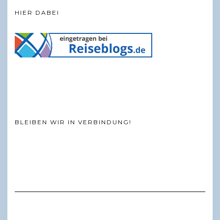
HIER DABEI
BLEIBEN WIR IN VERBINDUNG!