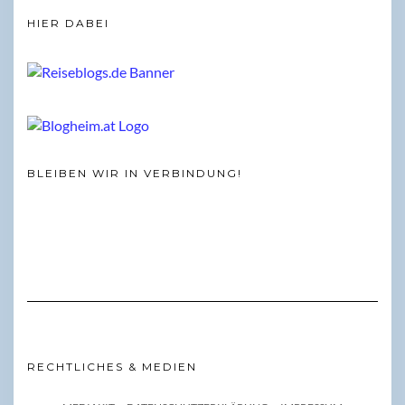
HIER DABEI
BLEIBEN WIR IN VERBINDUNG!
RECHTLICHES & MEDIEN