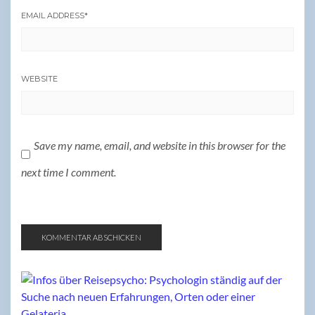
EMAIL ADDRESS
*
WEBSITE
Save my name, email, and website in this browser for the
next time I comment.