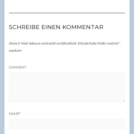
SCHREIBE EINEN KOMMENTAR
Deine E-Mail-Adresse wird nicht veröffentlicht.
Erforderliche Felder sind mit
*
markiert
COMMENT
NAME
*