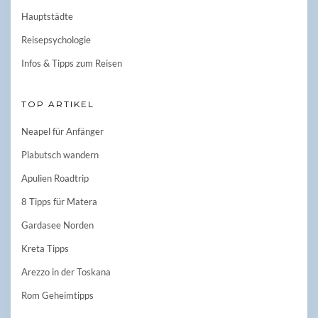
Hauptstädte
Reisepsychologie
Infos & Tipps zum Reisen
TOP ARTIKEL
Neapel für Anfänger
Plabutsch wandern
Apulien Roadtrip
8 Tipps für Matera
Gardasee Norden
Kreta Tipps
Arezzo in der Toskana
Rom Geheimtipps