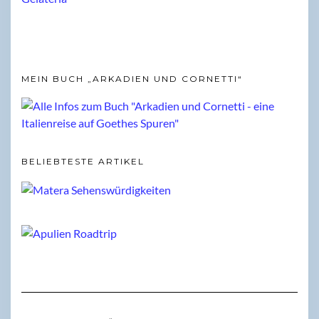
MEIN BUCH „ARKADIEN UND CORNETTI“
BELIEBTESTE ARTIKEL