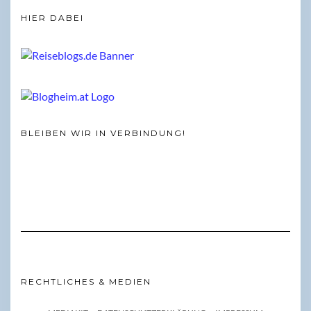
HIER DABEI
BLEIBEN WIR IN VERBINDUNG!
RECHTLICHES & MEDIEN