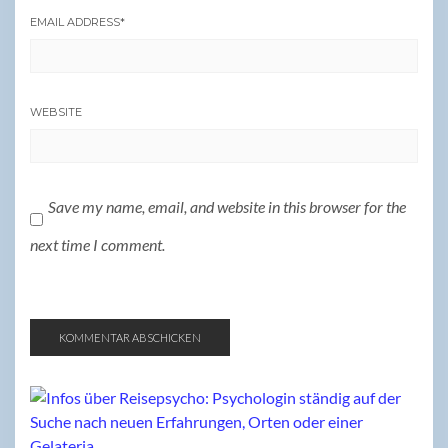
EMAIL ADDRESS
*
WEBSITE
Save my name, email, and website in this browser for the
next time I comment.