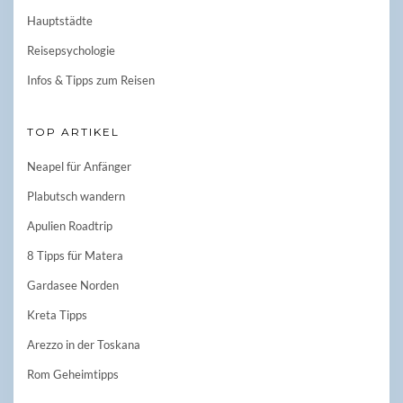
Hauptstädte
Reisepsychologie
Infos & Tipps zum Reisen
TOP ARTIKEL
Neapel für Anfänger
Plabutsch wandern
Apulien Roadtrip
8 Tipps für Matera
Gardasee Norden
Kreta Tipps
Arezzo in der Toskana
Rom Geheimtipps