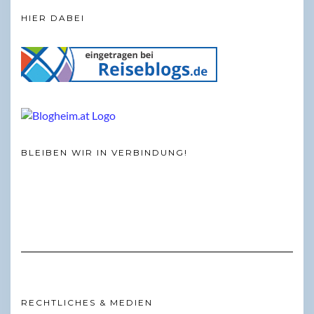
HIER DABEI
BLEIBEN WIR IN VERBINDUNG!
RECHTLICHES & MEDIEN