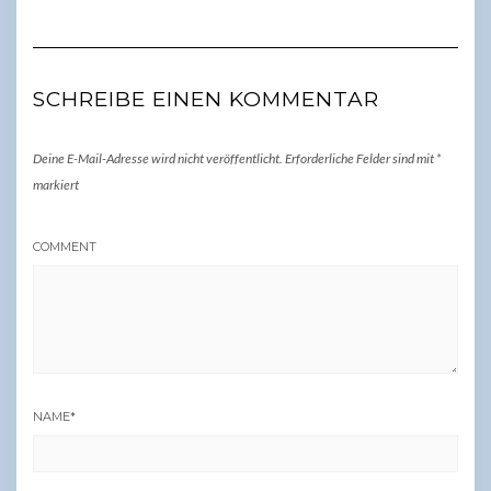
SCHREIBE EINEN KOMMENTAR
Deine E-Mail-Adresse wird nicht veröffentlicht.
Erforderliche Felder sind mit
*
markiert
COMMENT
NAME
*