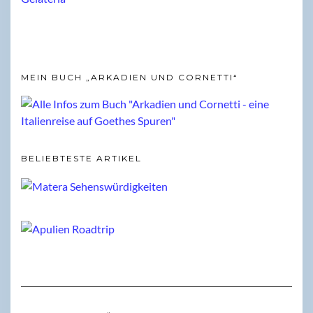
MEIN BUCH „ARKADIEN UND CORNETTI“
BELIEBTESTE ARTIKEL