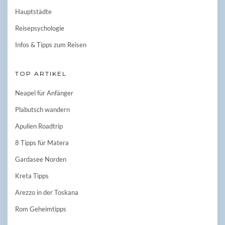
Hauptstädte
Reisepsychologie
Infos & Tipps zum Reisen
TOP ARTIKEL
Neapel für Anfänger
Plabutsch wandern
Apulien Roadtrip
8 Tipps für Matera
Gardasee Norden
Kreta Tipps
Arezzo in der Toskana
Rom Geheimtipps