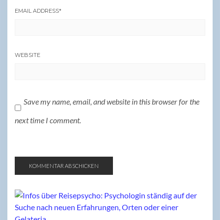
EMAIL ADDRESS
*
WEBSITE
Save my name, email, and website in this browser for the
next time I comment.