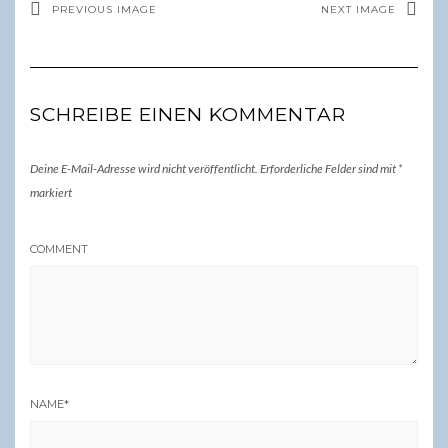
PREVIOUS IMAGE
NEXT IMAGE
SCHREIBE EINEN KOMMENTAR
Deine E-Mail-Adresse wird nicht veröffentlicht.
Erforderliche Felder sind mit
*
markiert
COMMENT
NAME
*