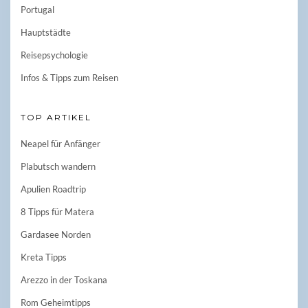
Portugal
Hauptstädte
Reisepsychologie
Infos & Tipps zum Reisen
TOP ARTIKEL
Neapel für Anfänger
Plabutsch wandern
Apulien Roadtrip
8 Tipps für Matera
Gardasee Norden
Kreta Tipps
Arezzo in der Toskana
Rom Geheimtipps