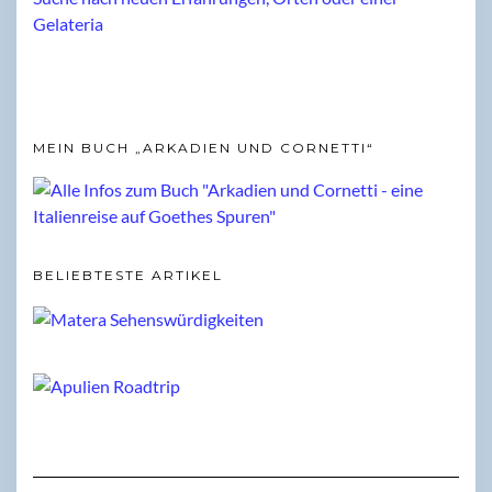
MEIN BUCH „ARKADIEN UND CORNETTI“
BELIEBTESTE ARTIKEL