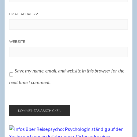
EMAIL ADDRESS
*
WEBSITE
Save my name, email, and website in this browser for the
next time I comment.