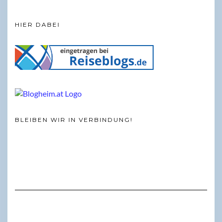
HIER DABEI
BLEIBEN WIR IN VERBINDUNG!