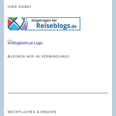
HIER DABEI
BLEIBEN WIR IN VERBINDUNG!
RECHTLICHES & MEDIEN