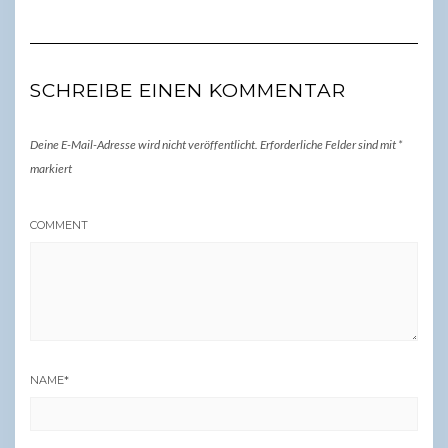
SCHREIBE EINEN KOMMENTAR
Deine E-Mail-Adresse wird nicht veröffentlicht.
Erforderliche Felder sind mit
*
markiert
COMMENT
NAME
*