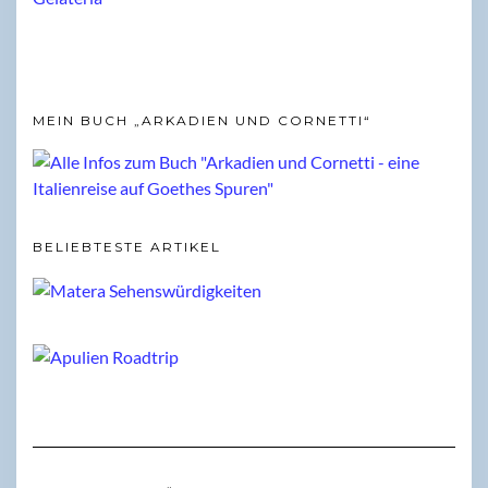
MEIN BUCH „ARKADIEN UND CORNETTI“
BELIEBTESTE ARTIKEL