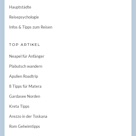
Hauptstädte
Reisepsychologie
Infos & Tipps zum Reisen
TOP ARTIKEL
Neapel für Anfänger
Plabutsch wandern
Apulien Roadtrip
8 Tipps für Matera
Gardasee Norden
Kreta Tipps
Arezzo in der Toskana
Rom Geheimtipps