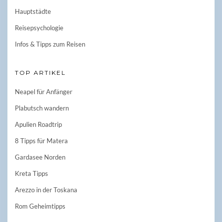
Hauptstädte
Reisepsychologie
Infos & Tipps zum Reisen
TOP ARTIKEL
Neapel für Anfänger
Plabutsch wandern
Apulien Roadtrip
8 Tipps für Matera
Gardasee Norden
Kreta Tipps
Arezzo in der Toskana
Rom Geheimtipps