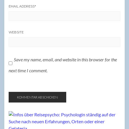
EMAIL ADDRESS
*
WEBSITE
Save my name, email, and website in this browser for the
next time I comment.