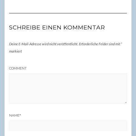
SCHREIBE EINEN KOMMENTAR
Deine E-Mail-Adresse wird nicht veröffentlicht.
Erforderliche Felder sind mit
*
markiert
COMMENT
NAME
*