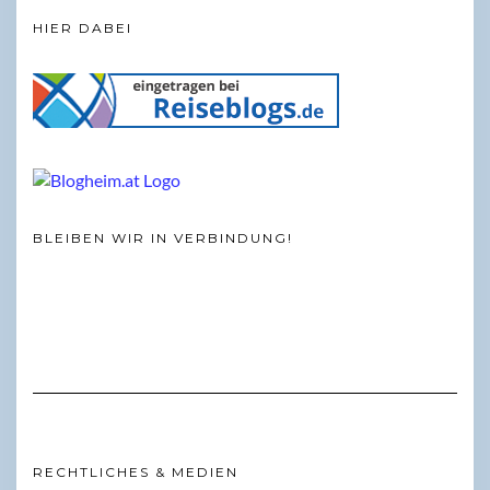
HIER DABEI
BLEIBEN WIR IN VERBINDUNG!
RECHTLICHES & MEDIEN