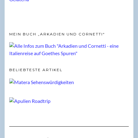
MEIN BUCH „ARKADIEN UND CORNETTI“
BELIEBTESTE ARTIKEL