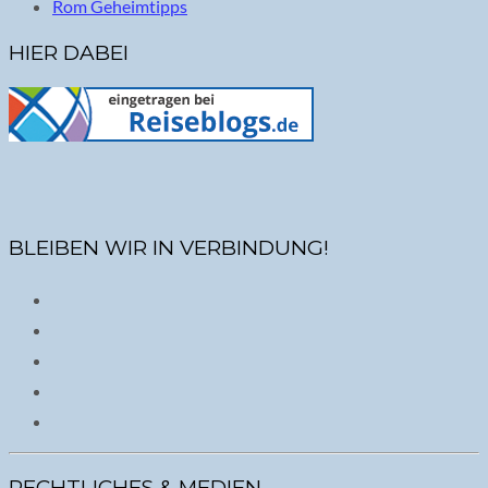
Rom Geheimtipps
HIER DABEI
BLEIBEN WIR IN VERBINDUNG!
RECHTLICHES & MEDIEN