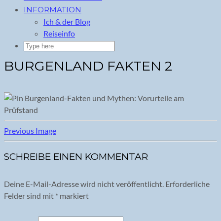
INFORMATION
Ich & der Blog
Reiseinfo
BURGENLAND FAKTEN 2
Previous Image
SCHREIBE EINEN KOMMENTAR
Deine E-Mail-Adresse wird nicht veröffentlicht.
Erforderliche
Felder sind mit
*
markiert