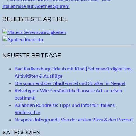
BELIEBTESTE ARTIKEL
NEUESTE BEITRÄGE
Bad Radkersburg Urlaub mit Kind | Sehenswürdigkeiten,
Aktivitäten & Ausflüge
Die spannendsten Stadtviertel und Straßen in Neapel
Reisetypen: Wie Persönlichkeit unsere Art zu reisen
bestimmt
Kalabrien Rundreise: Tipps und Infos für Italiens
Stiefelspitze
Neapels Untergrund | Von der ersten Pizza & den Pozzari
KATEGORIEN