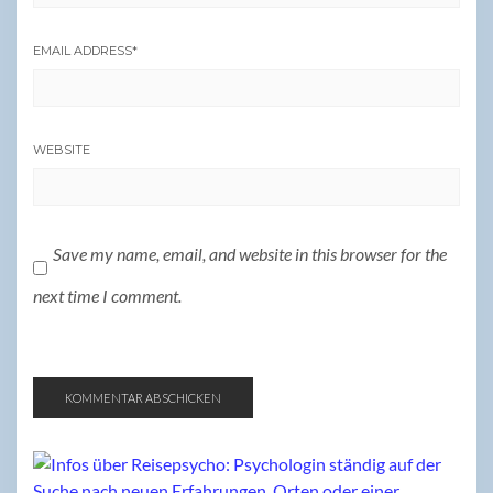
EMAIL ADDRESS
*
WEBSITE
Save my name, email, and website in this browser for the
next time I comment.