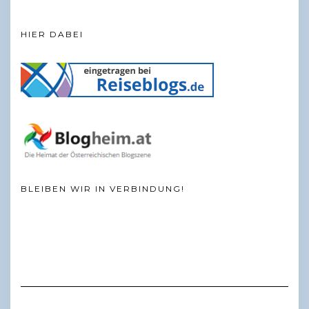
HIER DABEI
BLEIBEN WIR IN VERBINDUNG!