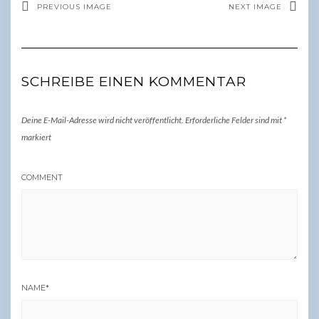
PREVIOUS IMAGE
NEXT IMAGE
SCHREIBE EINEN KOMMENTAR
Deine E-Mail-Adresse wird nicht veröffentlicht.
Erforderliche Felder sind mit
*
markiert
COMMENT
NAME
*