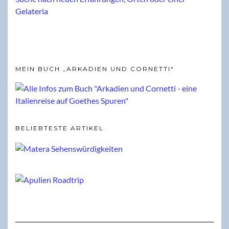
MEIN BUCH „ARKADIEN UND CORNETTI“
BELIEBTESTE ARTIKEL