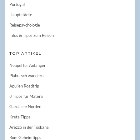
Portugal
Hauptstädte
Reisepsychologie
Infos & Tipps zum Reisen
TOP ARTIKEL
Neapel für Anfänger
Plabutsch wandern
Apulien Roadtrip
8 Tipps für Matera
Gardasee Norden
Kreta Tipps
Arezzo in der Toskana
Rom Geheimtipps