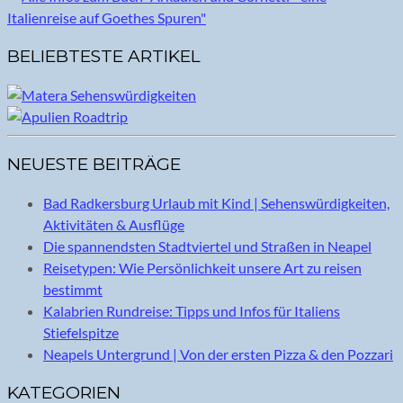
BELIEBTESTE ARTIKEL
NEUESTE BEITRÄGE
Bad Radkersburg Urlaub mit Kind | Sehenswürdigkeiten,
Aktivitäten & Ausflüge
Die spannendsten Stadtviertel und Straßen in Neapel
Reisetypen: Wie Persönlichkeit unsere Art zu reisen
bestimmt
Kalabrien Rundreise: Tipps und Infos für Italiens
Stiefelspitze
Neapels Untergrund | Von der ersten Pizza & den Pozzari
KATEGORIEN