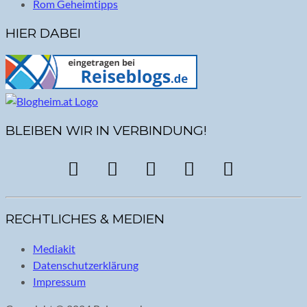
Rom Geheimtipps
HIER DABEI
BLEIBEN WIR IN VERBINDUNG!
RECHTLICHES & MEDIEN
Mediakit
Datenschutzerklärung
Impressum