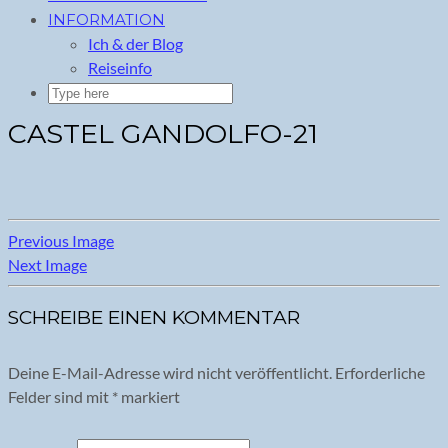
INFORMATION
Ich & der Blog
Reiseinfo
CASTEL GANDOLFO-21
Previous Image
Next Image
SCHREIBE EINEN KOMMENTAR
Deine E-Mail-Adresse wird nicht veröffentlicht.
Erforderliche
Felder sind mit
*
markiert