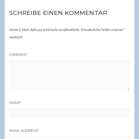
SCHREIBE EINEN KOMMENTAR
Deine E-Mail-Adresse wird nicht veröffentlicht.
Erforderliche Felder sind mit
*
markiert
COMMENT
NAME
*
EMAIL ADDRESS
*