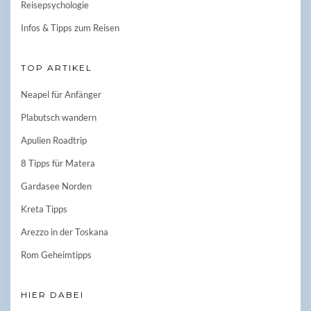
Reisepsychologie
Infos & Tipps zum Reisen
TOP ARTIKEL
Neapel für Anfänger
Plabutsch wandern
Apulien Roadtrip
8 Tipps für Matera
Gardasee Norden
Kreta Tipps
Arezzo in der Toskana
Rom Geheimtipps
HIER DABEI