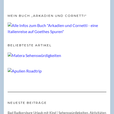
MEIN BUCH „ARKADIEN UND CORNETTI“
BELIEBTESTE ARTIKEL
NEUESTE BEITRÄGE
Bad Radkersburg Urlaub mit Kind | Sehenswürdigkeiten, Aktivitäten