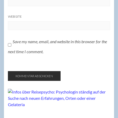
WEBSITE
Save my name, email, and website in this browser for the
next time I comment.