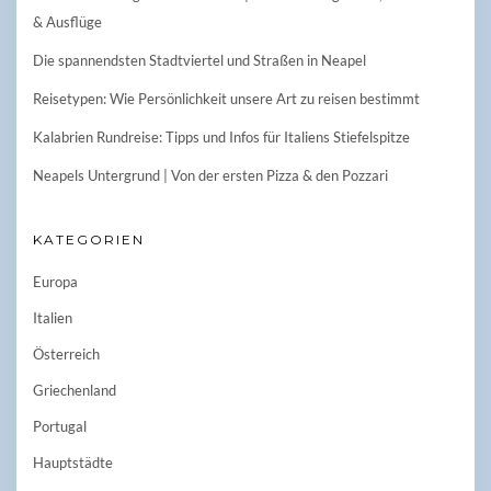
& Ausflüge
Die spannendsten Stadtviertel und Straßen in Neapel
Reisetypen: Wie Persönlichkeit unsere Art zu reisen bestimmt
Kalabrien Rundreise: Tipps und Infos für Italiens Stiefelspitze
Neapels Untergrund | Von der ersten Pizza & den Pozzari
KATEGORIEN
Europa
Italien
Österreich
Griechenland
Portugal
Hauptstädte