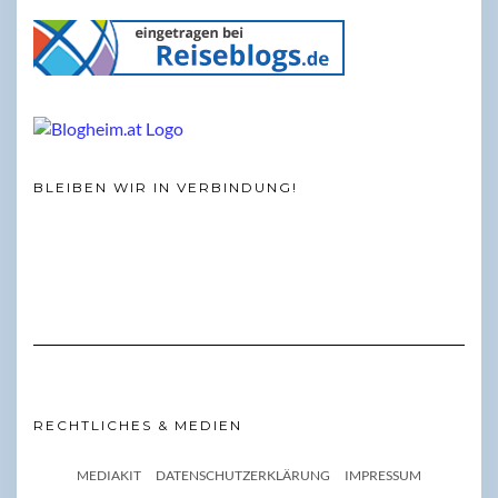
BLEIBEN WIR IN VERBINDUNG!
RECHTLICHES & MEDIEN
MEDIAKIT
DATENSCHUTZERKLÄRUNG
IMPRESSUM