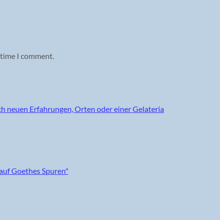
 time I comment.