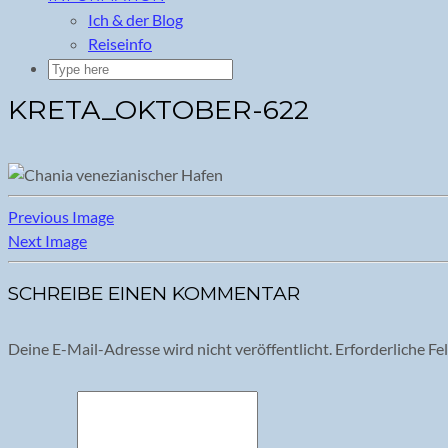
Ich & der Blog
Reiseinfo
KRETA_OKTOBER-622
Previous Image
Next Image
SCHREIBE EINEN KOMMENTAR
Deine E-Mail-Adresse wird nicht veröffentlicht.
Erforderliche Fe