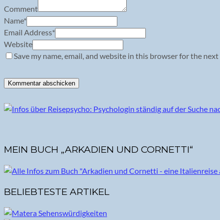
Comment
Name
*
Email Address
*
Website
Save my name, email, and website in this browser for the next
MEIN BUCH „ARKADIEN UND CORNETTI“
BELIEBTESTE ARTIKEL