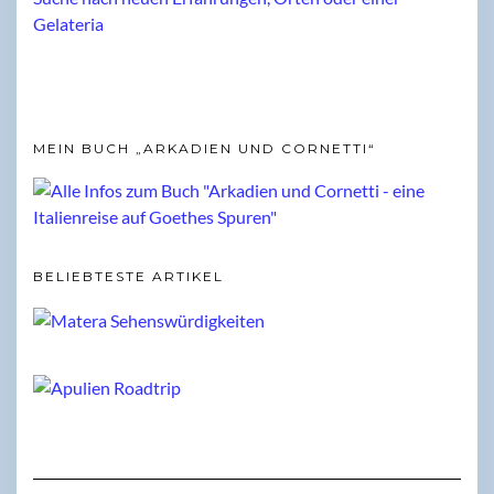
MEIN BUCH „ARKADIEN UND CORNETTI“
BELIEBTESTE ARTIKEL