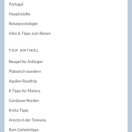
Portugal
Hauptstädte
Reisepsychologie
Infos & Tipps zum Reisen
TOP ARTIKEL
Neapel für Anfänger
Plabutsch wandern
Apulien Roadtrip
8 Tipps für Matera
Gardasee Norden
Kreta Tipps
Arezzo in der Toskana
Rom Geheimtipps