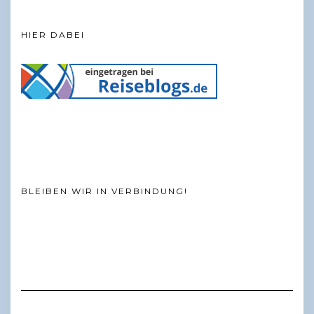
HIER DABEI
BLEIBEN WIR IN VERBINDUNG!