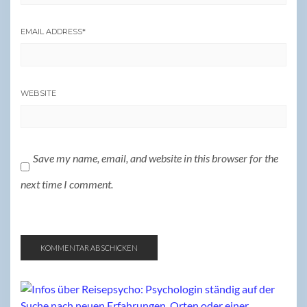
EMAIL ADDRESS
*
WEBSITE
Save my name, email, and website in this browser for the
next time I comment.