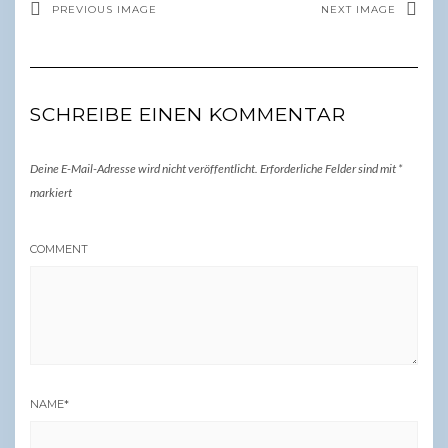
PREVIOUS IMAGE
NEXT IMAGE
SCHREIBE EINEN KOMMENTAR
Deine E-Mail-Adresse wird nicht veröffentlicht.
Erforderliche Felder sind mit
*
markiert
COMMENT
NAME
*