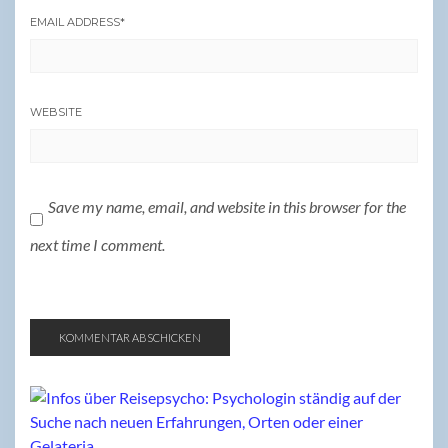
EMAIL ADDRESS
*
WEBSITE
Save my name, email, and website in this browser for the
next time I comment.