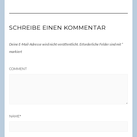
SCHREIBE EINEN KOMMENTAR
Deine E-Mail-Adresse wird nicht veröffentlicht.
Erforderliche Felder sind mit
*
markiert
COMMENT
NAME
*