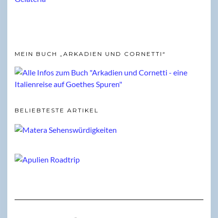
MEIN BUCH „ARKADIEN UND CORNETTI“
BELIEBTESTE ARTIKEL