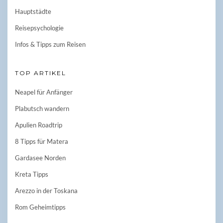
Hauptstädte
Reisepsychologie
Infos & Tipps zum Reisen
TOP ARTIKEL
Neapel für Anfänger
Plabutsch wandern
Apulien Roadtrip
8 Tipps für Matera
Gardasee Norden
Kreta Tipps
Arezzo in der Toskana
Rom Geheimtipps