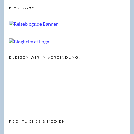
HIER DABEI
BLEIBEN WIR IN VERBINDUNG!
RECHTLICHES & MEDIEN