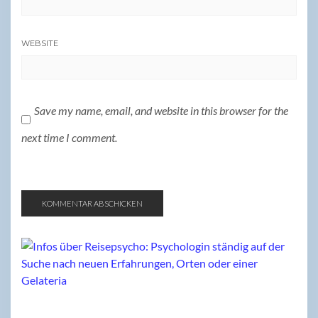
WEBSITE
Save my name, email, and website in this browser for the
next time I comment.