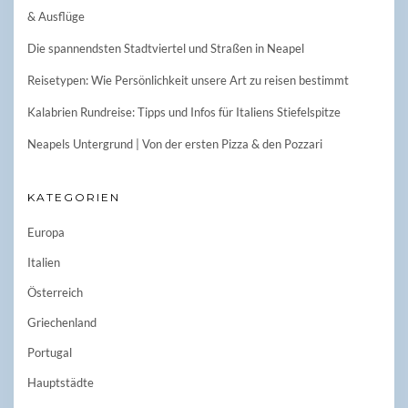
& Ausflüge
Die spannendsten Stadtviertel und Straßen in Neapel
Reisetypen: Wie Persönlichkeit unsere Art zu reisen bestimmt
Kalabrien Rundreise: Tipps und Infos für Italiens Stiefelspitze
Neapels Untergrund | Von der ersten Pizza & den Pozzari
KATEGORIEN
Europa
Italien
Österreich
Griechenland
Portugal
Hauptstädte