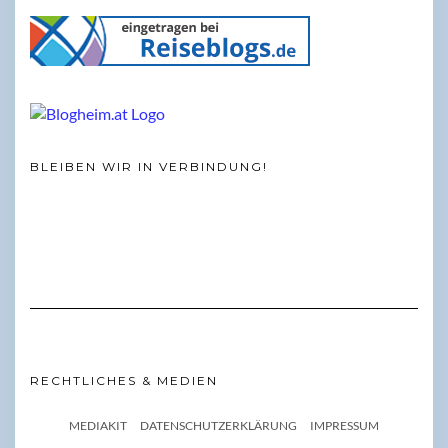
BLEIBEN WIR IN VERBINDUNG!
RECHTLICHES & MEDIEN
MEDIAKIT
DATENSCHUTZERKLÄRUNG
IMPRESSUM