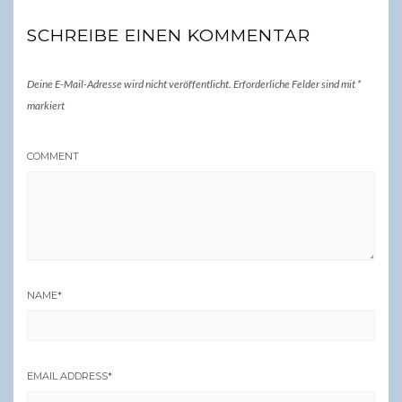
SCHREIBE EINEN KOMMENTAR
Deine E-Mail-Adresse wird nicht veröffentlicht.
Erforderliche Felder sind mit
*
markiert
COMMENT
NAME
*
EMAIL ADDRESS
*