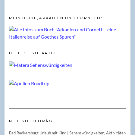
MEIN BUCH „ARKADIEN UND CORNETTI“
BELIEBTESTE ARTIKEL
NEUESTE BEITRÄGE
Bad Radkersburg Urlaub mit Kind | Sehenswürdigkeiten, Aktivitäten